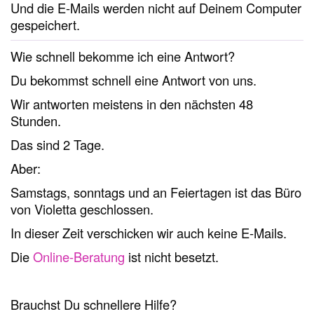
Und die E-Mails werden nicht auf Deinem Computer
gespeichert.
Wie schnell bekomme ich eine Antwort?
Du bekommst schnell eine Antwort von uns.
Wir antworten meistens in den nächsten 48
Stunden.
Das sind 2 Tage.
Aber:
Samstags, sonntags und an Feiertagen ist das Büro
von Violetta geschlossen.
In dieser Zeit verschicken wir auch keine E-Mails.
Die
Online-Beratung
ist nicht besetzt.
Brauchst Du schnellere Hilfe?