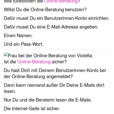
Wie funktioniert die
Online-Beratung
?
Willst Du die Online-Beratung benutzen?
Dafür musst Du ein Benutzerinnen-Konto einrichten.
Dafür musst Du eine E-Mail-Adresse angeben.
Einen Namen.
Und ein Pass-Wort.
Ist die
Online-Beratung
sicher?
Du hast Dich mit Deinem Benutzerinnen-Konto bei
der Online-Beratung angemeldet?
Dann kann niemand außer Dir Deine E-Mails dort
lesen.
Nur Du und die Beraterin lesen die E-Mails.
Die Internet-Seite ist sicher.