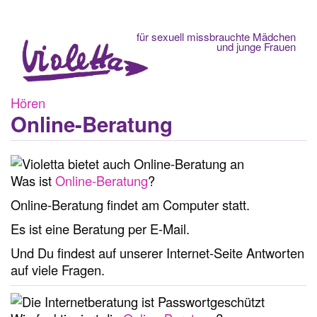
Fachberatungsstelle
für sexuell missbrauchte Mädchen
und junge Frauen
Hören
Online-Beratung
Was ist
Online-Beratung
?
Online-Beratung findet am Computer statt.
Es ist eine Beratung per E-Mail.
Und Du findest auf unserer Internet-Seite Antworten
auf viele Fragen.