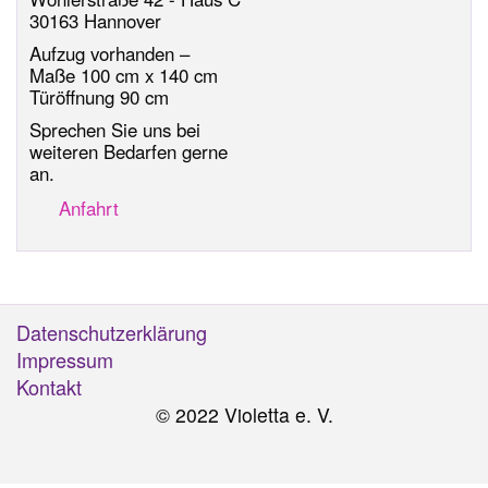
30163 Hannover
Aufzug vorhanden –
Maße 100 cm x 140 cm
Türöffnung 90 cm
Sprechen Sie uns bei
weiteren Bedarfen gerne
an.
Anfahrt
Datenschutzerklärung
Fußzeile
Impressum
Kontakt
© 2022 Violetta e. V.