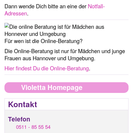
Dann wende Dich bitte an eine der
Notfall-
Adressen
.
Für wen ist die Online-Beratung?
Die Online-Beratung ist nur für Mädchen und junge
Frauen aus Hannover und Umgebung.
Hier findest Du die Online-Beratung
.
Violetta Homepage
Kontakt
Telefon
0511 - 85 55 54